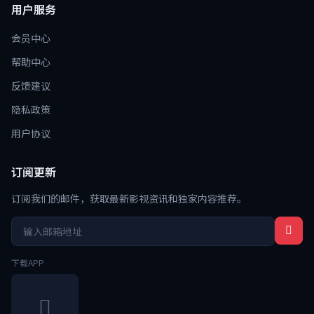
用户服务
会员中心
帮助中心
反馈建议
隐私政策
用户协议
订阅更新
订阅我们的邮件，获取最新影视资讯和独家内容推荐。
下载APP