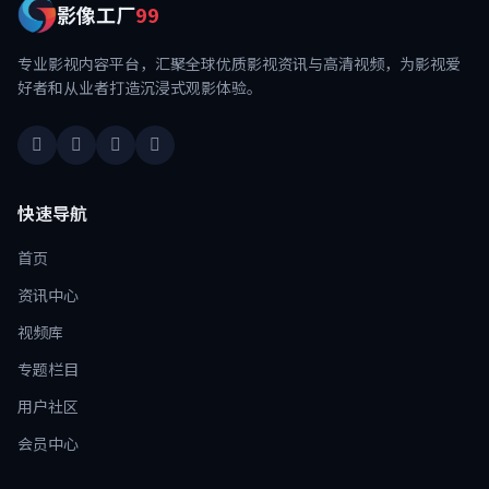
影像工厂
99
专业影视内容平台，汇聚全球优质影视资讯与高清视频，为影视爱
好者和从业者打造沉浸式观影体验。
快速导航
首页
资讯中心
视频库
专题栏目
用户社区
会员中心