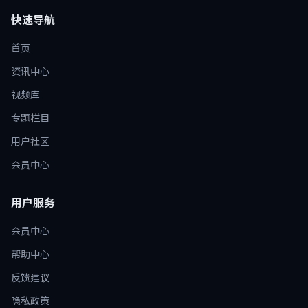
快速导航
首页
资讯中心
视频库
专题栏目
用户社区
会员中心
用户服务
会员中心
帮助中心
反馈建议
隐私政策