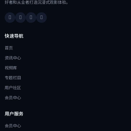
好者和从业者打造沉浸式观影体验。
快速导航
首页
资讯中心
视频库
专题栏目
用户社区
会员中心
用户服务
会员中心