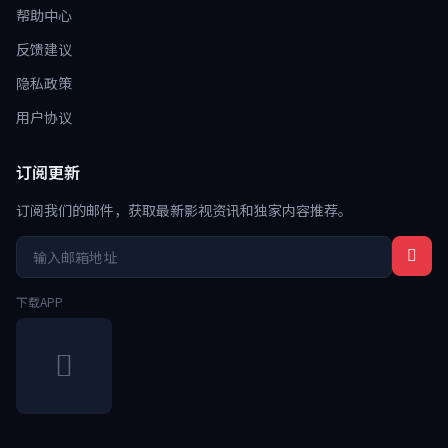
帮助中心
反馈建议
隐私政策
用户协议
订阅更新
订阅我们的邮件，获取最新影视资讯和独家内容推荐。
下载APP